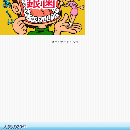
スポンサード リンク
人気の20件