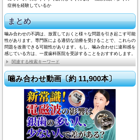
症例を経験しているか
まとめ
噛み合わせの不調は、放置しておくと様々な問題を引き起こす可能
性があります。専門医による適切な治療を受けることで、これらの
問題を改善できる可能性があります。もし、噛み合わせに違和感を
感じている方は、一度歯科医院を受診することをおすすめします。
関連する検索キーワード
噛み合わせ動画〔約 11,900本〕