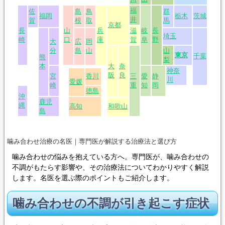
噛み合わせ治療の名医｜専門医が解説する治療法と選び方
噛み合わせの悩みを抱えている方へ。専門医が、噛み合わせの
不調がもたらす影響や、その治療法についてわかりやすく解説
します。名医を選ぶ際のポイントもご紹介します。
噛み合わせの不調が引き起こす症状