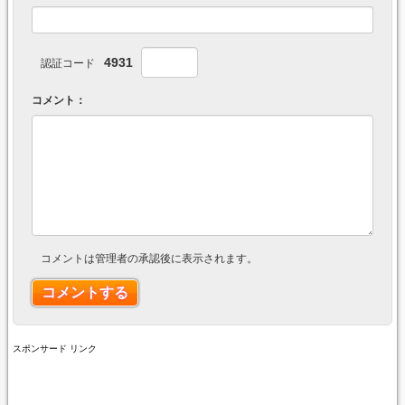
4931
認証コード
コメント：
コメントは管理者の承認後に表示されます。
スポンサード リンク