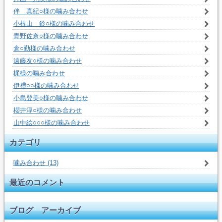
伴 真紀○様の噛み合わせ
小根山 鈴○様の噛み合わせ
青野佐奈○様の噛み合わせ
倉○勤様の噛み合わせ
遠藤友○様の噛み合わせ
梶様の噛み合わせ
伊禮○○様の噛み合わせ
小島登美○様の噛み合わせ
櫻井淳○様の噛み合わせ
山中絵○○○様の噛み合わせ
カテゴリ
噛み合わせ (13)
最近のコメント
ブログ アーカイブ